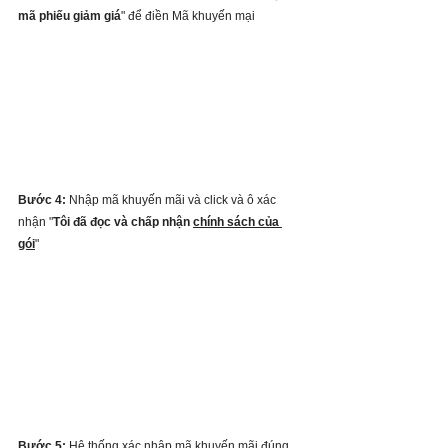
mã phiếu giảm giá
" để điền Mã khuyến mại
Bước 4:
 Nhập mã khuyến mãi và click và ô xác 
nhận "
Tôi đã đọc và chấp nhận 
chính sách của 
gói
"
Bước 5:
 Hệ thống xác nhập mã khuyến mãi đúng 