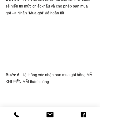
sẽ hiển thị mức chiết khấu và cho phép bạn mua 
gói --> Nhấn "
Mua gói
" để hoàn tất
Bước 6:
 Hệ thống xác nhận bạn mua gói bằng MÃ 
KHUYẾN MÃI thành công
Chính sách và Hướng dẫn