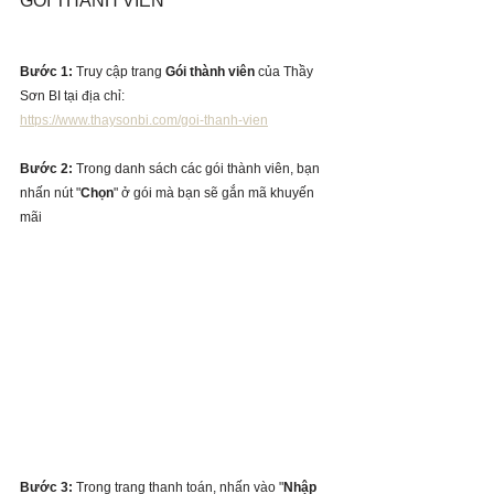
GÓI THÀNH VIÊN
Bước 1:
 Truy cập trang 
Gói thành viên
 của Thầy 
Sơn BI tại địa chỉ:
https://www.thaysonbi.com/goi-thanh-vien
Bước 2:
 Trong danh sách các gói thành viên, bạn 
nhấn nút "
Chọn
" ở gói mà bạn sẽ gắn mã khuyến 
mãi
Bước 3: 
Trong trang thanh toán, nhấn vào "
Nhập 