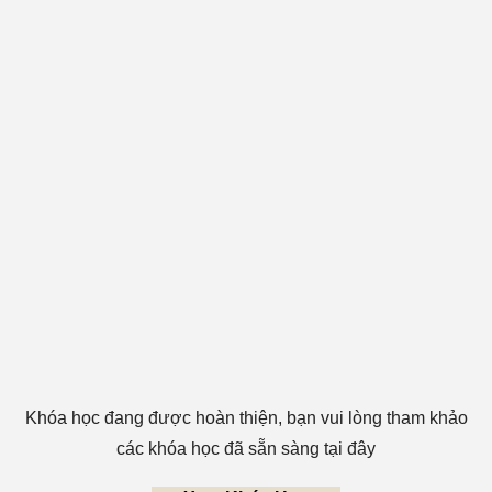
Khóa học đang được hoàn thiện, bạn vui lòng tham khảo
các khóa học đã sẵn sàng tại đây