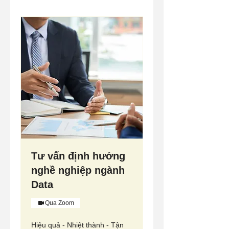
Tư vấn định hướng
nghề nghiệp ngành
Data
Qua Zoom
Hiệu quả - Nhiệt thành - Tận