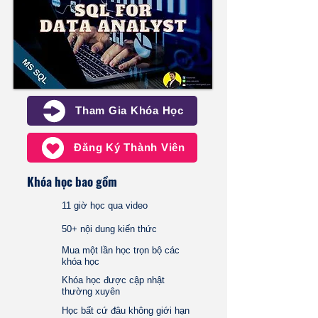
Tham Gia Khóa Học
Đăng Ký Thành Viên
Khóa học bao gồm
11 giờ học qua video
50+ nội dung kiến thức
Mua một lần học trọn bộ các
khóa học
Khóa học được cập nhật
thường xuyên
Học bất cứ đâu không giới hạn