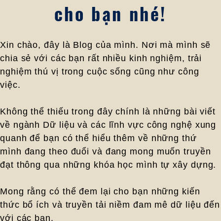
cho bạn nhé!
Xin chào, đây là Blog của mình. Nơi mà mình sẽ
chia sẻ với các bạn rất nhiều kinh nghiệm, trải
nghiệm thú vị trong cuộc sống cũng như công
việc.
Không thể thiếu trong đây chính là những bài viết
về ngành Dữ liệu và các lĩnh vực công nghệ xung
quanh để bạn có thể hiểu thêm về những thứ
mình đang theo đuổi và đang mong muốn truyền
đạt thông qua những khóa học mình tự xây dựng.
Mong rằng có thể đem lại cho bạn những kiến
thức bổ ích và truyền tải niềm đam mê dữ liệu đến
với các bạn.