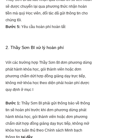
sẽ được chuyển lại qua phương thức nhận hoàn 
tiền mà quý Học viên, đối tác đã gửi thông tin cho 
chúng tôi.
Bước 5:
 Yêu cầu hoàn phí hoàn tất 
2. Thầy Sơn BI xử lý hoàn phí
Với các trường hợp Thầy Sơn BI đơn phương dừng 
phát hành khóa học, gói thành viên hoặc đơn 
phương chấm dứt hợp đồng giảng dạy trực tiếp, 
không mở khóa học theo diện phải hoàn phí được 
quy định ở mục I
Bước 1:
 Thầy Sơn BI phải gửi thông báo về thông 
tin sẽ hoàn phí trước khi đơn phương dừng phát 
hành khóa học, gói thành viên hoặc đơn phương 
chấm dứt hợp đồng giảng dạy trực tiếp, không mở 
khóa học tuân thủ theo Chính sách Minh bạch 
thông tin 
tại đây