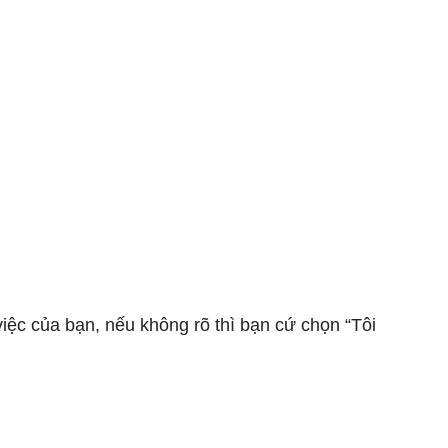
ệc của bạn, nếu không rõ thì bạn cứ chọn “Tôi 