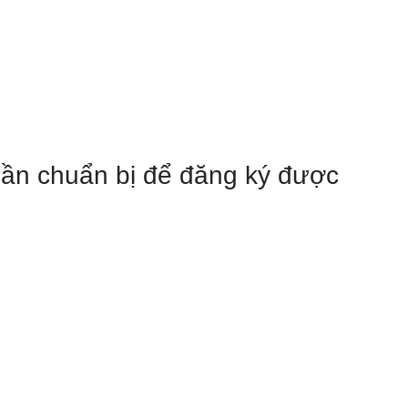
 cần chuẩn bị để đăng ký được 