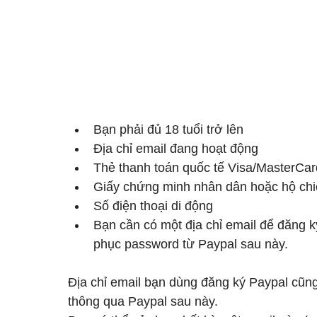
Bạn phải đủ 18 tuổi trở lên
Địa chỉ email đang hoạt động
Thẻ thanh toán quốc tế Visa/MasterCa
Giấy chứng minh nhân dân hoặc hộ chi
Số điện thoại di động
Bạn cần có một địa chỉ email để đăng k
phục password từ Paypal sau này.
Địa chỉ email bạn dùng đăng ký Paypal cũng 
thông qua Paypal sau này.