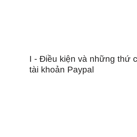
I - Điều kiện và những thứ
tài khoản Paypal