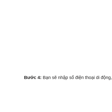
Bước 4:
 Bạn sẽ nhập số điện thoại di động,